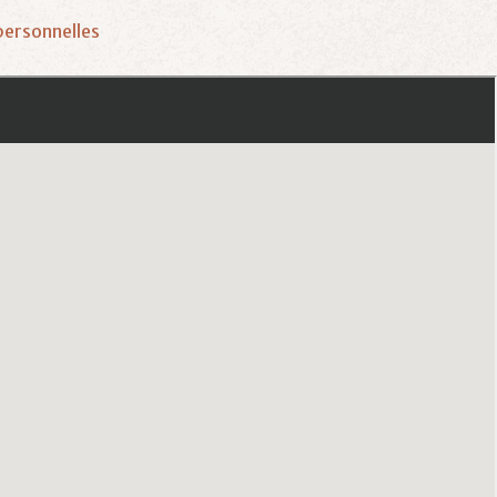
ersonnelles