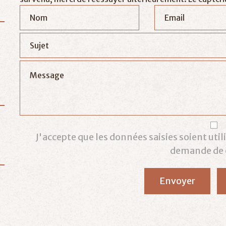
J'accepte que les données saisies soient uti
demande de 
Envoyer