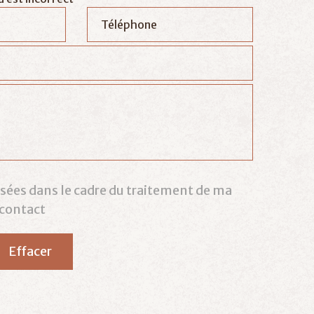
lisées dans le cadre du traitement de ma
contact
Effacer